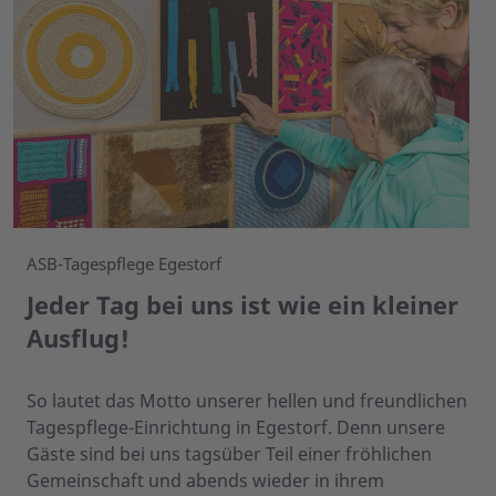
ASB-Tagespflege Egestorf
Jeder Tag bei uns ist wie ein kleiner
Ausflug!
So lautet das Motto unserer hellen und freundlichen
Tagespflege-Einrichtung in Egestorf. Denn unsere
Gäste sind bei uns tagsüber Teil einer fröhlichen
Gemeinschaft und abends wieder in ihrem