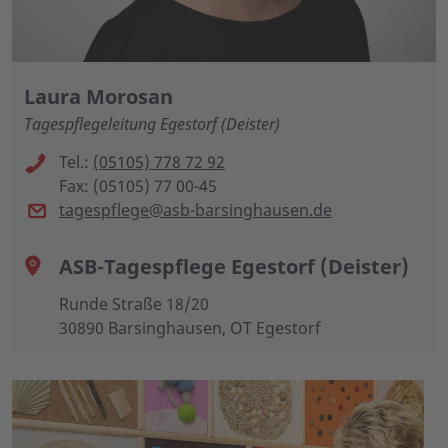
Laura Morosan
Tagespflegeleitung Egestorf (Deister)
Tel.:
(05105) 778 72 92
Fax: (05105) 77 00-45
tagespflege@asb-barsinghausen.de
ASB-Tagespflege Egestorf (Deister)
Runde Straße 18/20
30890 Barsinghausen, OT Egestorf