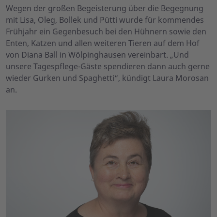
Wegen der großen Begeisterung über die Begegnung
mit Lisa, Oleg, Bollek und Pütti wurde für kommendes
Frühjahr ein Gegenbesuch bei den Hühnern sowie den
Enten, Katzen und allen weiteren Tieren auf dem Hof
von Diana Ball in Wölpinghausen vereinbart. „Und
unsere Tagespflege-Gäste spendieren dann auch gerne
wieder Gurken und Spaghetti“, kündigt Laura Morosan
an.