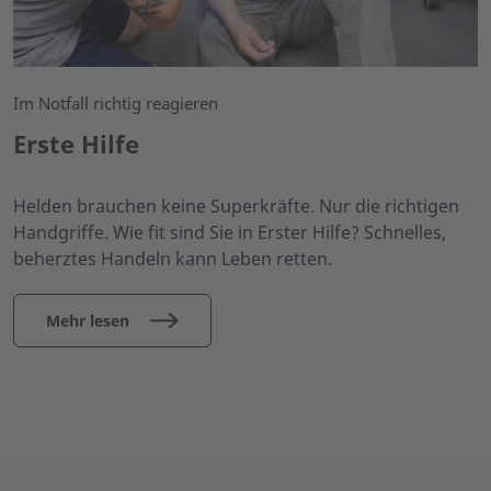
Im Notfall richtig reagieren
Erste Hilfe
Helden brauchen keine Superkräfte. Nur die richtigen
Handgriffe. Wie fit sind Sie in Erster Hilfe? Schnelles,
beherztes Handeln kann Leben retten.
Mehr lesen