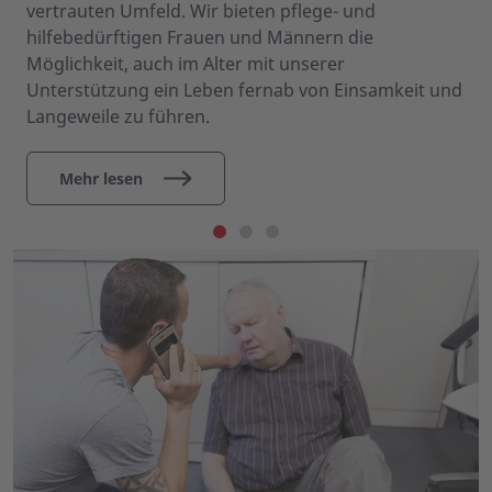
vertrauten Umfeld. Wir bieten pflege- und
hilfebedürftigen Frauen und Männern die
Möglichkeit, auch im Alter mit unserer
Unterstützung ein Leben fernab von Einsamkeit und
Langeweile zu führen.
Mehr lesen