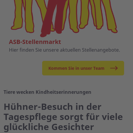
ASB-Stellenmarkt
Hier finden Sie unsere aktuellen Stellenangebote.
Kommen Sie in unser Team
Tiere wecken Kindheitserinnerungen
Hühner-Besuch in der
Tagespflege sorgt für viele
glückliche Gesichter