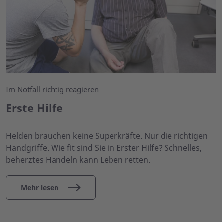
Im Notfall richtig reagieren
Erste Hilfe
Helden brauchen keine Superkräfte. Nur die richtigen
Handgriffe. Wie fit sind Sie in Erster Hilfe? Schnelles,
beherztes Handeln kann Leben retten.
Mehr lesen