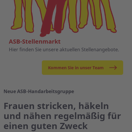
ASB-Stellenmarkt
Hier finden Sie unsere aktuellen Stellenangebote.
Kommen Sie in unser Team
Neue ASB-Handarbeitsgruppe
Frauen stricken, häkeln
und nähen regelmäßig für
einen guten Zweck