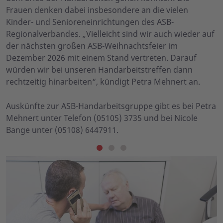
Frauen denken dabei insbesondere an die vielen
Kinder- und Senioreneinrichtungen des ASB-
Regionalverbandes. „Vielleicht sind wir auch wieder auf
der nächsten großen ASB-Weihnachtsfeier im
Dezember 2026 mit einem Stand vertreten. Darauf
würden wir bei unseren Handarbeitstreffen dann
rechtzeitig hinarbeiten“, kündigt Petra Mehnert an.
Auskünfte zur ASB-Handarbeitsgruppe gibt es bei Petra
Mehnert unter Telefon (05105) 3735 und bei Nicole
Bange unter (05108) 6447911.