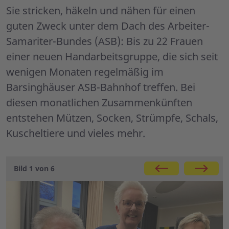
Sie stricken, häkeln und nähen für einen
guten Zweck unter dem Dach des Arbeiter-
Samariter-Bundes (ASB): Bis zu 22 Frauen
einer neuen Handarbeitsgruppe, die sich seit
wenigen Monaten regelmäßig im
Barsinghäuser ASB-Bahnhof treffen. Bei
diesen monatlichen Zusammenkünften
entstehen Mützen, Socken, Strümpfe, Schals,
Kuscheltiere und vieles mehr.
Galerie
Bild 1 von 6