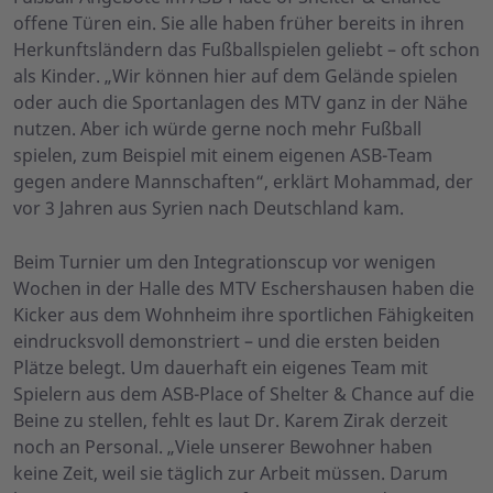
offene Türen ein. Sie alle haben früher bereits in ihren
Herkunftsländern das Fußballspielen geliebt – oft schon
als Kinder. „Wir können hier auf dem Gelände spielen
oder auch die Sportanlagen des MTV ganz in der Nähe
nutzen. Aber ich würde gerne noch mehr Fußball
spielen, zum Beispiel mit einem eigenen ASB-Team
gegen andere Mannschaften“, erklärt Mohammad, der
vor 3 Jahren aus Syrien nach Deutschland kam.
Beim Turnier um den Integrationscup vor wenigen
Wochen in der Halle des MTV Eschershausen haben die
Kicker aus dem Wohnheim ihre sportlichen Fähigkeiten
eindrucksvoll demonstriert – und die ersten beiden
Plätze belegt. Um dauerhaft ein eigenes Team mit
Spielern aus dem ASB-Place of Shelter & Chance auf die
Beine zu stellen, fehlt es laut Dr. Karem Zirak derzeit
noch an Personal. „Viele unserer Bewohner haben
keine Zeit, weil sie täglich zur Arbeit müssen. Darum