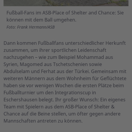
Fußball-Fans im ASB-Place of Shelter and Chance: Sie
können mit dem Ball umgehen.
Foto: Frank Hermann/ASB
Dann kommen Fußballfans unterschiedlicher Herkunft
zusammen, um ihrer sportlichen Leidenschaft
nachzugehen – wie zum Beispiel Mohammad aus
Syrien, Magomed aus Tschetschenien sowie
Abdulselam und Ferhat aus der Türkei. Gemeinsam mit
weiteren Männern aus dem Wohnheim für Geflüchtete
haben sie vor wenigen Wochen die ersten Plätze beim
Fußballturnier um den Integrationscup in
Eschershausen belegt. Ihr großer Wunsch: Ein eigenes
Team mit Spielern aus dem ASB-Place of Shelter &
Chance auf die Beine stellen, um öfter gegen andere
Mannschaften antreten zu können.