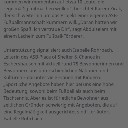
kommen wir momentan auf etwa 10 Leute, die
regelmäßig mitmachen wollen“, berichtet Karem Zirak,
der sich weiterhin um das Projekt einer eigenen ASB-
Fußballmannschaft kümmern will. „Daran hätten wir
großen Spaß. Ich vertraue Dir“, sagt Abdulselam mit
einem Lächeln zum Fußball-Förderer.
Unterstützung signalisiert auch Isabelle Rohrbach,
Leiterin des ASB-Place of Shelter & Chance in
Eschershausen mit aktuell rund 75 Bewohnerinnen und
Bewohnern aus unterschiedlichen Nationen und
Kulturen – darunter viele Frauen mit Kindern.
„Sportliche Angebote haben hier bei uns eine hohe
Bedeutung, sowohl beim Fußball als auch beim
Tischtennis. Aber es ist für etliche Bewohner aus
zeitlichen Gründen schwierig mit Angeboten, die auf
eine Regelmäßigkeit ausgerichtet sind“, erläutert
Isabelle Rohrbach.