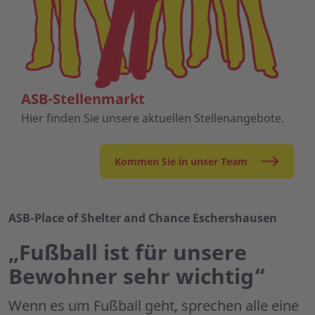
ASB-Stellenmarkt
Hier finden Sie unsere aktuellen Stellenangebote.
Kommen Sie in unser Team
ASB-Place of Shelter and Chance Eschershausen
„Fußball ist für unsere
Bewohner sehr wichtig“
Wenn es um Fußball geht, sprechen alle eine