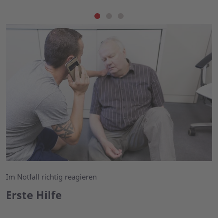
Im Notfall richtig reagieren
Erste Hilfe