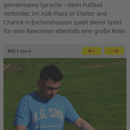
gemeinsame Sprache – denn Fußball
verbindet. Im ASB-Place of Shelter and
Chance in Eschershausen spielt dieser Sport
für viele Bewohner ebenfalls eine große Rolle.
Galerie
Bild 1 von 6