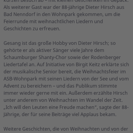
Als weiterer Gast war der 88-jährige Dieter Hirsch aus
Bad Nenndorf in den Wohnpark gekommen, um die
Feierrunde mit weihnachtlichen Liedern und
Geschichten zu erfreuen.
Gesang ist das große Hobby von Dieter Hirsch; so
gehörte er als aktiver Sänger viele Jahre dem
Schaumburger Shanty-Chor sowie der Rodenberger
Liedertafel an. Auf Initiative von Birgit Keitz erklärte sich
der musikalische Senior bereit, die Weihnachtsfeier im
ASB-Wohnpark mit seinen Liedern von der See und vom
Advent zu bereichern – und das Publikum stimmte
immer wieder gerne mit ein. Außerdem erzählte Hirsch
unter anderem von Weihnachten im Wandel der Zeit.
„Ich will den Leuten eine Freude machen“, sagte der 88-
Jährige, der für seine Beiträge viel Applaus bekam.
Weitere Geschichten, die von Weihnachten und von der