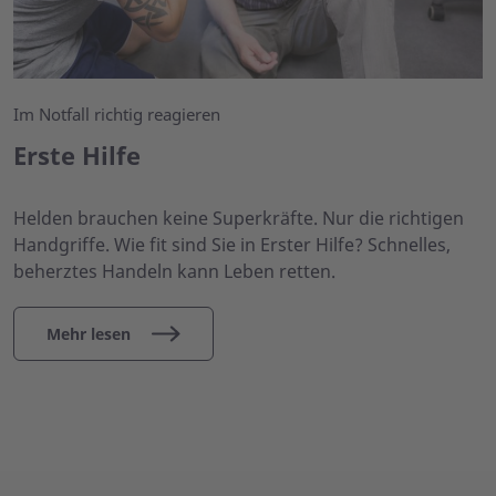
Im Notfall richtig reagieren
Erste Hilfe
Helden brauchen keine Superkräfte. Nur die richtigen
Handgriffe. Wie fit sind Sie in Erster Hilfe? Schnelles,
beherztes Handeln kann Leben retten.
Mehr lesen