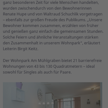
ganz besonderen Zeit für viele Menschen handelten,
wurden zwischendurch von den Bewohnerinnen
Renate Hupe und von Waltraud Schuchlik vorgetragen
– ebenfalls zur großen Freude des Publikums. „Unsere
Bewohner kommen zusammen, erzählen von früher
und genießen ganz einfach die gemeinsamen Stunden.
Solche Feiern und ähnliche Veranstaltungen stärken
den Zusammenhalt in unserem Wohnpark“, erläutert
Leiterin Birgit Keitz.
Der Wohnpark Am Mühlgraben bietet 21 barrierefreie
Wohnungen von 43 bis 130 Quadratmetern – ideal
sowohl für Singles als auch für Paare.