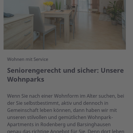
Wohnen mit Service
Seniorengerecht und sicher: Unsere
Wohnparks
Wenn Sie nach einer Wohnform im Alter suchen, bei
der Sie selbstbestimmt, aktiv und dennoch in
Gemeinschaft leben können, dann haben wir mit
unseren stilvollen und gemütlichen Wohnpark-
Apartments in Rodenberg und Barsinghausen
genau das richtige Angebot für Sie. Denn dort leben