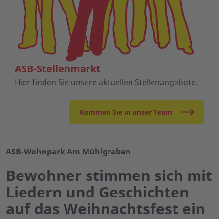
ASB-Stellenmarkt
Hier finden Sie unsere aktuellen Stellenangebote.
Kommen Sie in unser Team
ASB-Wohnpark Am Mühlgraben
Bewohner stimmen sich mit
Liedern und Geschichten
auf das Weihnachtsfest ein