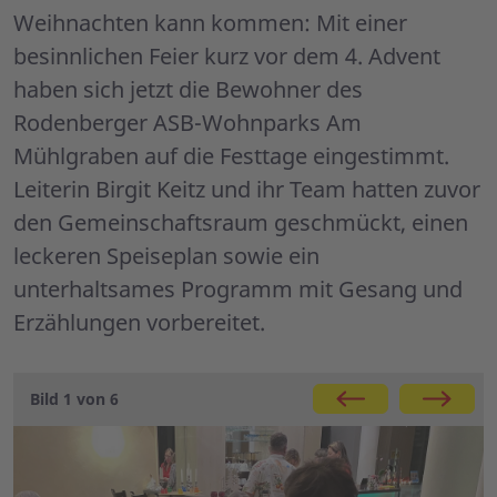
Weihnachten kann kommen: Mit einer
besinnlichen Feier kurz vor dem 4. Advent
haben sich jetzt die Bewohner des
Rodenberger ASB-Wohnparks Am
Mühlgraben auf die Festtage eingestimmt.
Leiterin Birgit Keitz und ihr Team hatten zuvor
den Gemeinschaftsraum geschmückt, einen
leckeren Speiseplan sowie ein
unterhaltsames Programm mit Gesang und
Erzählungen vorbereitet.
Galerie
Bild 1 von 6