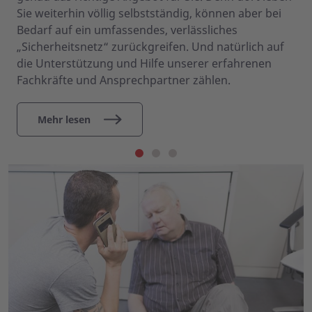
Sie weiterhin völlig selbstständig, können aber bei
Bedarf auf ein umfassendes, verlässliches
„Sicherheitsnetz“ zurückgreifen. Und natürlich auf
die Unterstützung und Hilfe unserer erfahrenen
Fachkräfte und Ansprechpartner zählen.
Mehr lesen