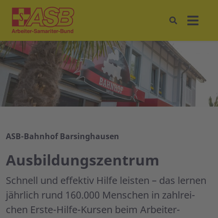
ASB-Bahnhof Barsinghausen
Ausbildungszentrum
Schnell und effektiv Hilfe leisten – das lernen
jährlich rund 160.000 Menschen in zahlrei­
chen Erste-Hilfe-Kursen beim Arbeiter-