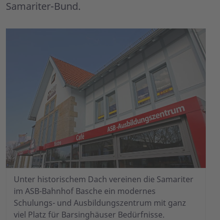
Samariter-Bund.
Unter historischem Dach vereinen die Samariter
im ASB-Bahnhof Basche ein modernes
Schulungs- und Ausbildungszentrum mit ganz
viel Platz für Barsinghäuser Bedürfnisse.