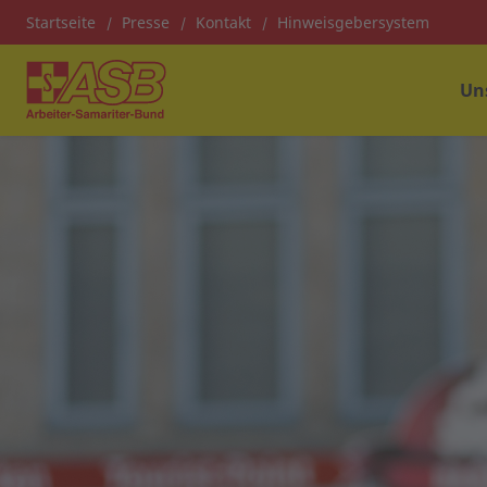
Startseite
Presse
Kontakt
Hinweisgebersystem
Un