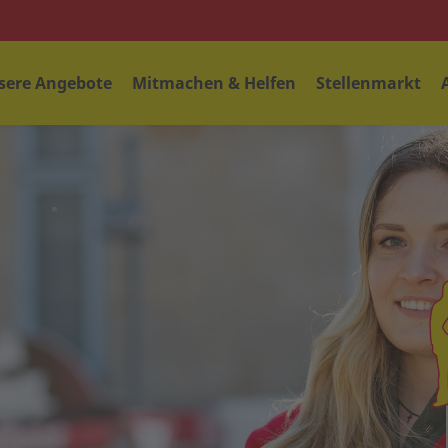
sere Angebote
Mitmachen & Helfen
Stellenmarkt