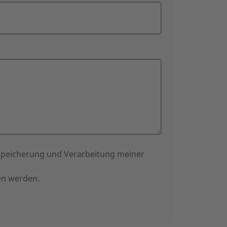
Speicherung und Verarbeitung meiner
en werden.