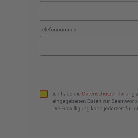
Telefonnummer
Ich habe die
Datenschutzerklärung
z
eingegebenen Daten zur Beantwortu
Die Einwilligung kann jederzeit für d