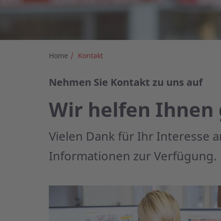
Home
Kontakt
Nehmen Sie Kontakt zu uns auf
Wir helfen Ihnen
Vielen Dank für Ihr Interesse 
Informationen zur Verfügung.