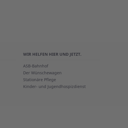
WIR HELFEN HIER UND JETZT.
ASB-Bahnhof
Der Wünschewagen
Stationäre Pflege
Kinder- und Jugendhospizdienst