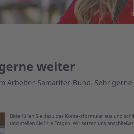
 gerne weiter
am Arbeiter-Samariter-Bund. Sehr gerne
Bitte füllen Sie dazu das Kontaktformular aus und schi
und stellen Sie Ihre Fragen. Wir setzen uns anschließe